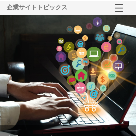
企業サイトトピックス