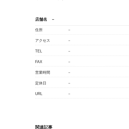
店舗名
－
住所
－
アクセス
－
TEL
－
FAX
－
営業時間
－
定休日
－
URL
－
関連記事