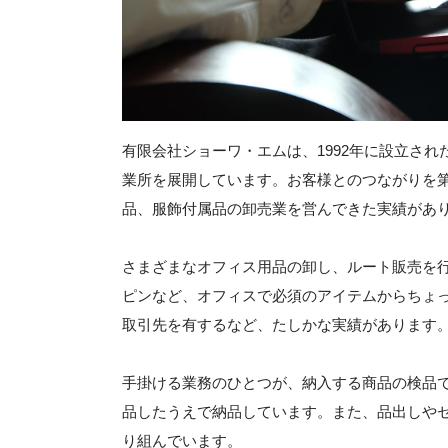
有限会社ショーワ・エムは、1992年に設立さ
業所を展開しています。お客様とのつながりを第
品、服飾付属品の卸売業を営んできた実績があ
さまざまなオフィス用品の卸し、ルート販売を行
ピンなど、オフィスで必須のアイテムからちょっ
取引先を有するなど、たしかな実績があります
手掛ける業務のひとつが、納入する商品の検品
品したうえで納品しています。また、品出しや
り組んでいます。