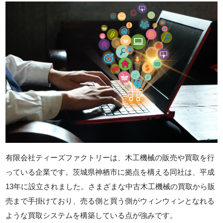
有限会社ティーズファクトリーは、木工機械の販売や買取を行
っている企業です。茨城県神栖市に拠点を構える同社は、平成
13年に設立されました。さまざまな中古木工機械の買取から販
売まで手掛けており、売る側と買う側がウィンウィンとなれる
ような買取システムを構築している点が強みです。