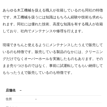
あらゆる木工機械を扱える職人が在籍しているのも同社の特徴
です。木工機械を扱うには知識はもちろん経験や技術も求めら
れます。同社には優れた技術、高度な知識を有する職人が在籍
しており、社内でメンテナンスや修理を行えます。
現場できちんと使えるようにメンテナンスしたうえで販売して
いるのも特徴です。販売している製品のなかには、クリーニン
グだけでなくオーバーホールを実施したものもあります。その
まま売りつけるのではなく、事前に試運転してもらい納得して
もらったうえで販売しているのも特徴です。
店舗名
－
住所
－