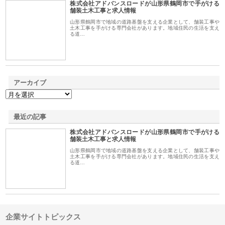
株式会社アドバンスロードが山形県鶴岡市で手がける
1
舗装土木工事と求人情報
山形県鶴岡市で地域の道路基盤を支える企業として、舗装工事や
土木工事を手がける専門会社があります。地域住民の生活を支え
る道…
アーカイブ
最近の記事
株式会社アドバンスロードが山形県鶴岡市で手がける
舗装土木工事と求人情報
山形県鶴岡市で地域の道路基盤を支える企業として、舗装工事や
土木工事を手がける専門会社があります。地域住民の生活を支え
る道…
企業サイトトピックス