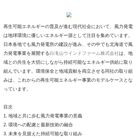
再生可能エネルギーの普及が進む現代社会において、風力発電
は地球環境に優しいエネルギー源として注目を集めています。
日本各地でも風力発電所の建設が進み、その中でも北海道で風
力発電事業を展開する
白滝山ウインドファーム株式会社
は、地
域との共生を大切にしながら持続可能なエネルギー供給に取り
組んでいます。環境保全と地域貢献を両立させる同社の取り組
みは、これからの再生可能エネルギー事業のモデルケースとな
っています。
目次
1. 地域と共に歩む風力発電事業の意義
2. 環境への配慮と最新技術の融合
3. 未来を見据えた持続可能な取り組み