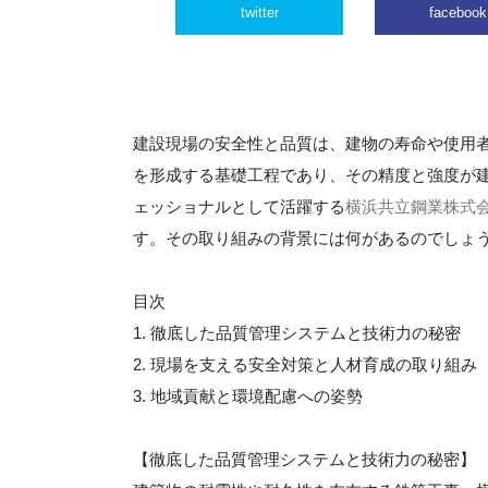
twitter
facebook
建設現場の安全性と品質は、建物の寿命や使用
を形成する基礎工程であり、その精度と強度が
ェッショナルとして活躍する
横浜共立鋼業株式
す。その取り組みの背景には何があるのでしょ
目次
1. 徹底した品質管理システムと技術力の秘密
2. 現場を支える安全対策と人材育成の取り組み
3. 地域貢献と環境配慮への姿勢
【徹底した品質管理システムと技術力の秘密】