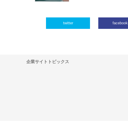
twitter
facebook
企業サイトトピックス