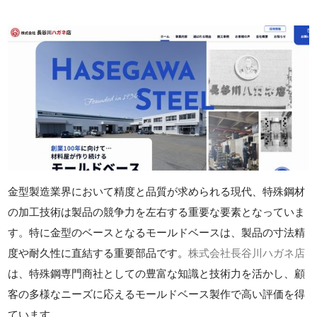
金型製造業界において精度と品質が求められる現代、特殊鋼材
の加工技術は製品の競争力を左右する重要な要素となっていま
す。特に金型のベースとなるモールドベースは、製品の寸法精
度や耐久性に直結する重要部品です。
株式会社長谷川ハガネ店
は、特殊鋼専門商社としての豊富な知識と技術力を活かし、顧
客の多様なニーズに応えるモールドベース製作で高い評価を得
ています。