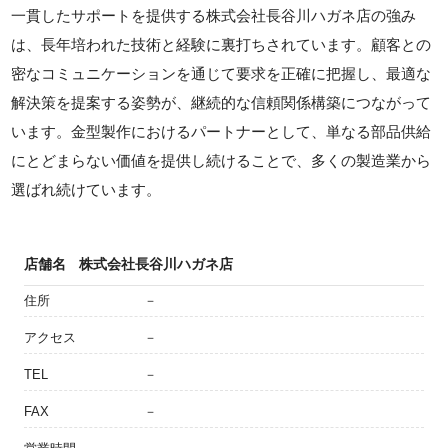
一貫したサポートを提供する株式会社長谷川ハガネ店の強み
は、長年培われた技術と経験に裏打ちされています。顧客との
密なコミュニケーションを通じて要求を正確に把握し、最適な
解決策を提案する姿勢が、継続的な信頼関係構築につながって
います。金型製作におけるパートナーとして、単なる部品供給
にとどまらない価値を提供し続けることで、多くの製造業から
選ばれ続けています。
店舗名
株式会社長谷川ハガネ店
住所
－
アクセス
－
TEL
－
FAX
－