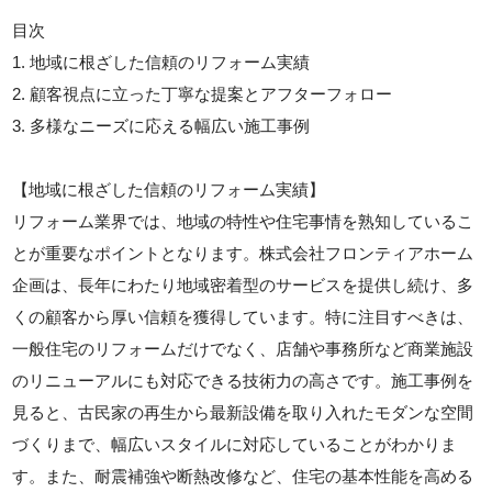
目次
1. 地域に根ざした信頼のリフォーム実績
2. 顧客視点に立った丁寧な提案とアフターフォロー
3. 多様なニーズに応える幅広い施工事例
【地域に根ざした信頼のリフォーム実績】
リフォーム業界では、地域の特性や住宅事情を熟知しているこ
とが重要なポイントとなります。株式会社フロンティアホーム
企画は、長年にわたり地域密着型のサービスを提供し続け、多
くの顧客から厚い信頼を獲得しています。特に注目すべきは、
一般住宅のリフォームだけでなく、店舗や事務所など商業施設
のリニューアルにも対応できる技術力の高さです。施工事例を
見ると、古民家の再生から最新設備を取り入れたモダンな空間
づくりまで、幅広いスタイルに対応していることがわかりま
す。また、耐震補強や断熱改修など、住宅の基本性能を高める