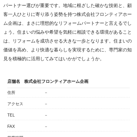
パートナー選びが重要です。地域に根ざした確かな技術と、顧
客一人ひとりに寄り添う姿勢を持つ株式会社フロンティアホー
ム企画は、まさに理想的なリフォームパートナーと言えるでし
ょう。住まいの悩みや希望を気軽に相談できる環境があること
は、リフォームを成功させる大きな一歩となります。住まいの
価値を高め、より快適な暮らしを実現するために、専門家の知
見を積極的に活用してみてはいかがでしょうか。
店舗名
株式会社フロンティアホーム企画
住所
－
アクセス
－
TEL
－
FAX
－