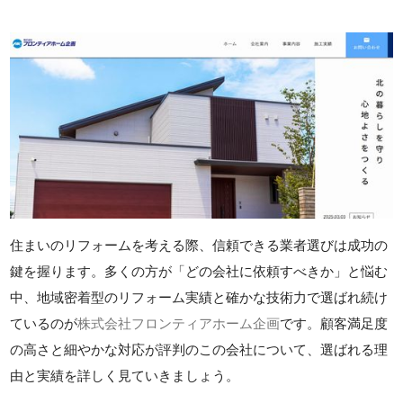
住まいのリフォームを考える際、信頼できる業者選びは成功の
鍵を握ります。多くの方が「どの会社に依頼すべきか」と悩む
中、地域密着型のリフォーム実績と確かな技術力で選ばれ続け
ているのが
株式会社フロンティアホーム企画
です。顧客満足度
の高さと細やかな対応が評判のこの会社について、選ばれる理
由と実績を詳しく見ていきましょう。