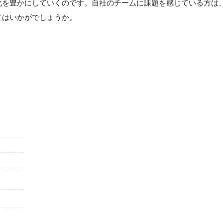
化を豊かにしていくのです。自社のチームに課題を感じている方は
てはいかがでしょうか。