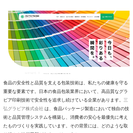
食品の安全性と品質を支える包装技術は、私たちの健康を守る
重要な要素です。日本の食品包装業界において、高品質なグラ
ビア印刷技術で安全性を追求し続けている企業があります。
三
弘グラビア株式会社
は、食品パッケージ製造において独自の技
術と品質管理システムを構築し、消費者の安心を最優先に考え
たものづくりを実践しています。その背景には、どのような取