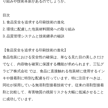
り組みや技術革新があるのでしょうか。
目次
1. 食品安全を追求する印刷技術の進化
2. 環境に配慮した包装材料開発への取り組み
3. 品質管理システムと技術継承の秘訣
【食品安全を追求する印刷技術の進化】
食品包装における安全性の確保は、単なる見た目の美しさだけ
でなく、内容物を確実に保護する機能が求められます。三弘グ
ラビア株式会社 では、食品に直接触れる包装材に使用するイン
キや接着剤に特別な配慮を行っています。特に注目すべきは、
同社が採用している無溶剤型接着技術です。従来の溶剤型接着
剤と比較して、有害物質の残留リスクを大幅に低減させること
に成功しています。