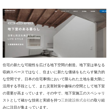
住宅の新たな可能性を広げる地下空間の創造。地下室は単なる
収納スペースではなく、住まいに新たな価値をもたらす魅力的
な空間です。日本の住宅事情において限られた土地を最大限に
活用する手段として、また災害対策や趣味の空間として地下室
の需要が高まっています。その中で、地下室施工のスペシャリ
ストとして確かな技術と実績を持つ
三創建設株式会社
の取り組
みに注目が集まっています。