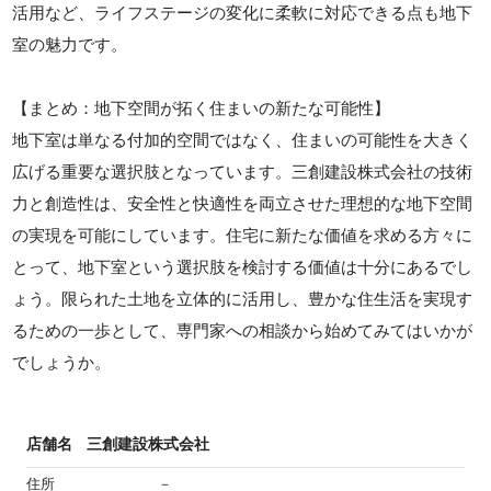
活用など、ライフステージの変化に柔軟に対応できる点も地下
室の魅力です。
【まとめ：地下空間が拓く住まいの新たな可能性】
地下室は単なる付加的空間ではなく、住まいの可能性を大きく
広げる重要な選択肢となっています。三創建設株式会社の技術
力と創造性は、安全性と快適性を両立させた理想的な地下空間
の実現を可能にしています。住宅に新たな価値を求める方々に
とって、地下室という選択肢を検討する価値は十分にあるでし
ょう。限られた土地を立体的に活用し、豊かな住生活を実現す
るための一歩として、専門家への相談から始めてみてはいかが
でしょうか。
店舗名
三創建設株式会社
住所
－