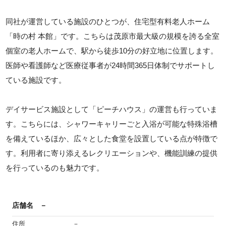
同社が運営している施設のひとつが、住宅型有料老人ホーム
「時の村 本館」です。こちらは茂原市最大級の規模を誇る全室
個室の老人ホームで、駅から徒歩10分の好立地に位置します。
医師や看護師など医療従事者が24時間365日体制でサポートし
ている施設です。
デイサービス施設として「ピーチハウス」の運営も行っていま
す。こちらには、シャワーキャリーごと入浴が可能な特殊浴槽
を備えているほか、広々とした食堂を設置している点が特徴で
す。利用者に寄り添えるレクリエーションや、機能訓練の提供
を行っているのも魅力です。
店舗名
－
住所
－