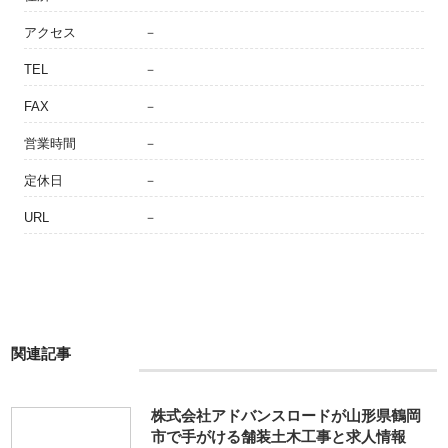
アクセス
－
TEL
－
FAX
－
営業時間
－
定休日
－
URL
－
関連記事
株式会社アドバンスロードが山形県鶴岡
市で手がける舗装土木工事と求人情報