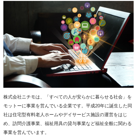
株式会社ニチモは、「すべての人が安らかに暮らせる社会」を
モットーに事業を営んでいる企業です。平成20年に誕生した同
社は住宅型有料老人ホームやデイサービス施設の運営をはじ
め、訪問介護事業、福祉用具の貸与事業など福祉全般に関わる
事業を営んでいます。