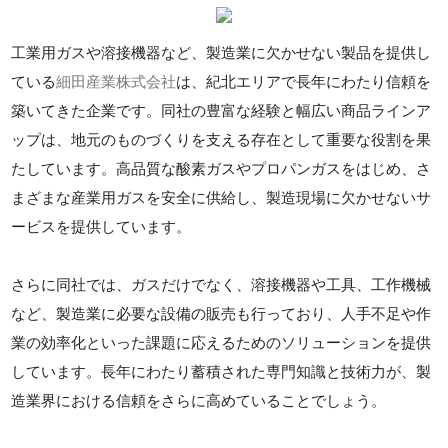
工業用ガスや溶接機器など、製造業に欠かせない製品を提供し
ている
細田産業株式会社
は、紀北エリアで長年にわたり信頼を
築いてきた企業です。同社の豊富な経験と幅広い商品ラインア
ップは、地元のものづくりを支える存在として重要な役割を果
たしています。高品質な酸素ガスやプロパンガスをはじめ、さ
まざまな産業用ガスを安全に供給し、製造現場に欠かせないサ
ービスを提供しています。
さらに同社では、ガスだけでなく、溶接機器や工具、工作機械
など、製造業に必要な設備の販売も行っており、人手不足や作
業の効率化といった課題に応えるためのソリューションを提供
しています。長年にわたり蓄積された専門知識と技術力が、製
造業界における信頼をさらに高めていることでしょう。