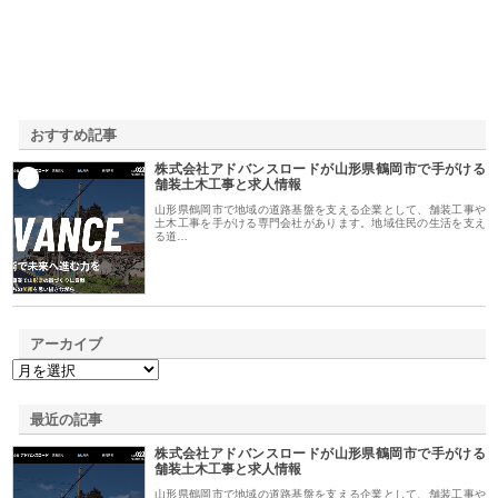
おすすめ記事
株式会社アドバンスロードが山形県鶴岡市で手がける
1
舗装土木工事と求人情報
山形県鶴岡市で地域の道路基盤を支える企業として、舗装工事や
土木工事を手がける専門会社があります。地域住民の生活を支え
る道…
アーカイブ
最近の記事
株式会社アドバンスロードが山形県鶴岡市で手がける
舗装土木工事と求人情報
山形県鶴岡市で地域の道路基盤を支える企業として、舗装工事や