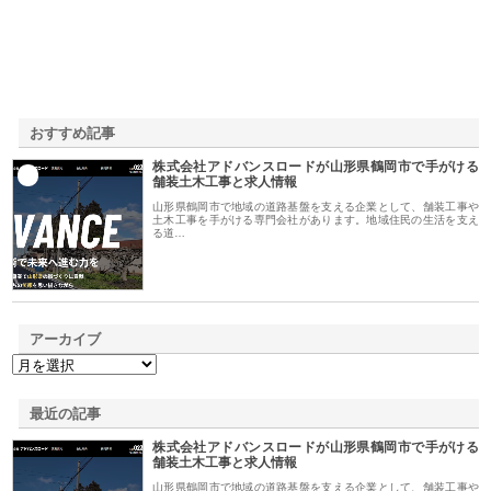
おすすめ記事
株式会社アドバンスロードが山形県鶴岡市で手がける
1
舗装土木工事と求人情報
山形県鶴岡市で地域の道路基盤を支える企業として、舗装工事や
土木工事を手がける専門会社があります。地域住民の生活を支え
る道…
アーカイブ
最近の記事
株式会社アドバンスロードが山形県鶴岡市で手がける
舗装土木工事と求人情報
山形県鶴岡市で地域の道路基盤を支える企業として、舗装工事や