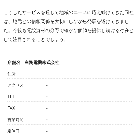
こうしたサービスを通じて地域のニーズに応え続けてきた同社
は、地元との信頼関係を大切にしながら発展を遂げてきまし
た。今後も電設資材の分野で確かな価値を提供し続ける存在と
して注目されることでしょう。
店舗名
白陶電機株式会社
住所
－
アクセス
－
TEL
－
FAX
－
営業時間
－
定休日
－