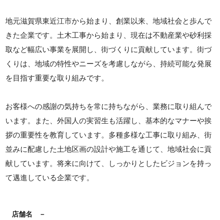
地元滋賀県東近江市から始まり、創業以来、地域社会と歩んで
きた企業です。土木工事から始まり、現在は不動産業や砂利採
取など幅広い事業を展開し、街づくりに貢献しています。街づ
くりは、地域の特性やニーズを考慮しながら、持続可能な発展
を目指す重要な取り組みです。
お客様への感謝の気持ちを常に持ちながら、業務に取り組んで
います。また、外国人の実習生も活躍し、基本的なマナーや挨
拶の重要性を教育しています。多種多様な工事に取り組み、街
並みに配慮した土地区画の設計や施工を通じて、地域社会に貢
献しています。将来に向けて、しっかりとしたビジョンを持っ
て邁進している企業です。
店舗名
－