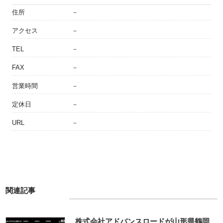
住所
－
アクセス
－
TEL
－
FAX
－
営業時間
－
定休日
－
URL
－
関連記事
株式会社アドバンスロードが山形県鶴岡