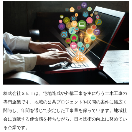
株式会社ＳＥＩは、宅地造成や外構工事を主に行う土木工事の
専門企業です。地域の公共プロジェクトや民間の案件に幅広く
関与し、年間を通じて安定した工事量を保っています。地域社
会に貢献する使命感を持ちながら、日々技術の向上に努めてい
る企業です。