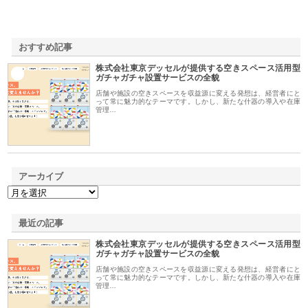
おすすめ記事
株式会社東京デッセルが提供する空きスペース活用型
1
ガチャガチャ設置サービスの全貌
店舗や施設の空きスペースを収益源に変える発想は、経営者にと
って常に魅力的なテーマです。しかし、新たな什器の導入や在庫
管理…
アーカイブ
最近の記事
株式会社東京デッセルが提供する空きスペース活用型
ガチャガチャ設置サービスの全貌
店舗や施設の空きスペースを収益源に変える発想は、経営者にと
って常に魅力的なテーマです。しかし、新たな什器の導入や在庫
管理…