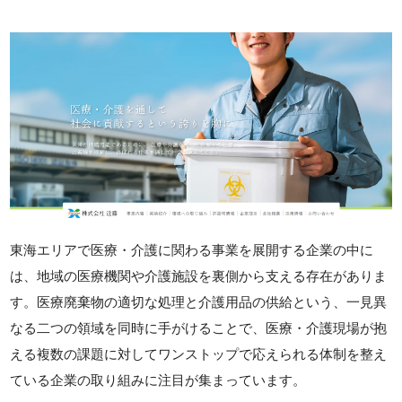
東海エリアで医療・介護に関わる事業を展開する企業の中に
は、地域の医療機関や介護施設を裏側から支える存在がありま
す。医療廃棄物の適切な処理と介護用品の供給という、一見異
なる二つの領域を同時に手がけることで、医療・介護現場が抱
える複数の課題に対してワンストップで応えられる体制を整え
ている企業の取り組みに注目が集まっています。