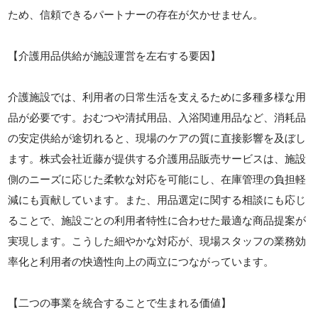
ため、信頼できるパートナーの存在が欠かせません。
【介護用品供給が施設運営を左右する要因】
介護施設では、利用者の日常生活を支えるために多種多様な用
品が必要です。おむつや清拭用品、入浴関連用品など、消耗品
の安定供給が途切れると、現場のケアの質に直接影響を及ぼし
ます。株式会社近藤が提供する介護用品販売サービスは、施設
側のニーズに応じた柔軟な対応を可能にし、在庫管理の負担軽
減にも貢献しています。また、用品選定に関する相談にも応じ
ることで、施設ごとの利用者特性に合わせた最適な商品提案が
実現します。こうした細やかな対応が、現場スタッフの業務効
率化と利用者の快適性向上の両立につながっています。
【二つの事業を統合することで生まれる価値】