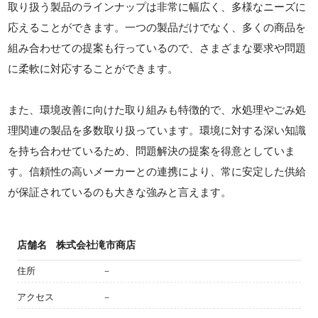
取り扱う製品のラインナップは非常に幅広く、多様なニーズに
応えることができます。一つの製品だけでなく、多くの商品を
組み合わせての提案も行っているので、さまざまな要求や問題
に柔軟に対応することができます。
また、環境改善に向けた取り組みも特徴的で、水処理やごみ処
理関連の製品を多数取り扱っています。環境に対する深い知識
を持ち合わせているため、問題解決の提案を得意としていま
す。信頼性の高いメーカーとの連携により、常に安定した供給
が保証されているのも大きな強みと言えます。
店舗名
株式会社滝市商店
住所
－
アクセス
－