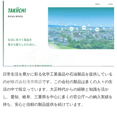
日常生活を豊かに彩る化学工業薬品や石油製品を提供している
のが
株式会社滝市商店
です。この会社の製品は多くの人々の生
活の中で役立っています。大正時代からの経験と知識を活か
し、愛知、岐阜、三重県を中心に多くの官公庁への納入実績を
持ち、安心と信頼の製品提供を続けています。