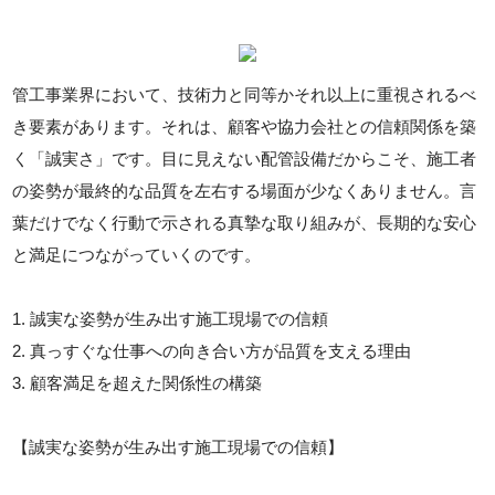
管工事業界において、技術力と同等かそれ以上に重視されるべ
き要素があります。それは、顧客や協力会社との信頼関係を築
く「誠実さ」です。目に見えない配管設備だからこそ、施工者
の姿勢が最終的な品質を左右する場面が少なくありません。言
葉だけでなく行動で示される真摯な取り組みが、長期的な安心
と満足につながっていくのです。
1. 誠実な姿勢が生み出す施工現場での信頼
2. 真っすぐな仕事への向き合い方が品質を支える理由
3. 顧客満足を超えた関係性の構築
【誠実な姿勢が生み出す施工現場での信頼】