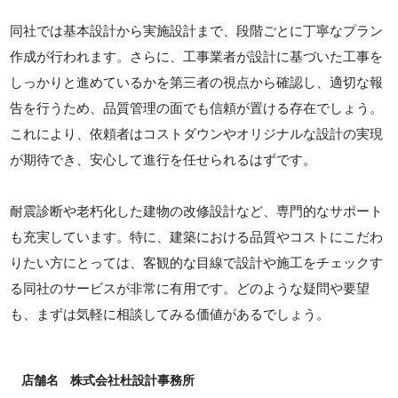
同社では基本設計から実施設計まで、段階ごとに丁寧なプラン
作成が行われます。さらに、工事業者が設計に基づいた工事を
しっかりと進めているかを第三者の視点から確認し、適切な報
告を行うため、品質管理の面でも信頼が置ける存在でしょう。
これにより、依頼者はコストダウンやオリジナルな設計の実現
が期待でき、安心して進行を任せられるはずです。
耐震診断や老朽化した建物の改修設計など、専門的なサポート
も充実しています。特に、建築における品質やコストにこだわ
りたい方にとっては、客観的な目線で設計や施工をチェックす
る同社のサービスが非常に有用です。どのような疑問や要望
も、まずは気軽に相談してみる価値があるでしょう。
店舗名
株式会社杜設計事務所