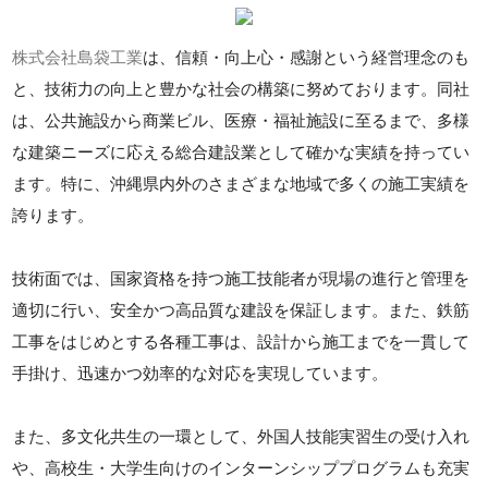
株式会社島袋工業
は、信頼・向上心・感謝という経営理念のも
と、技術力の向上と豊かな社会の構築に努めております。同社
は、公共施設から商業ビル、医療・福祉施設に至るまで、多様
な建築ニーズに応える総合建設業として確かな実績を持ってい
ます。特に、沖縄県内外のさまざまな地域で多くの施工実績を
誇ります。
技術面では、国家資格を持つ施工技能者が現場の進行と管理を
適切に行い、安全かつ高品質な建設を保証します。また、鉄筋
工事をはじめとする各種工事は、設計から施工までを一貫して
手掛け、迅速かつ効率的な対応を実現しています。
また、多文化共生の一環として、外国人技能実習生の受け入れ
や、高校生・大学生向けのインターンシッププログラムも充実