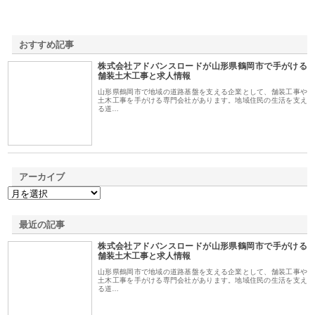
おすすめ記事
株式会社アドバンスロードが山形県鶴岡市で手がける
1
舗装土木工事と求人情報
山形県鶴岡市で地域の道路基盤を支える企業として、舗装工事や
土木工事を手がける専門会社があります。地域住民の生活を支え
る道…
アーカイブ
最近の記事
株式会社アドバンスロードが山形県鶴岡市で手がける
舗装土木工事と求人情報
山形県鶴岡市で地域の道路基盤を支える企業として、舗装工事や
土木工事を手がける専門会社があります。地域住民の生活を支え
る道…