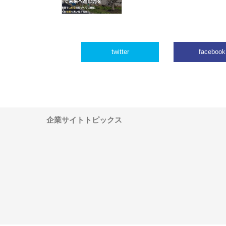
twitter
facebook
企業サイトトピックス