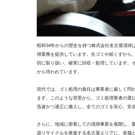
昭和34年からの歴史を持つ株式会社名古屋清掃
掃業務を提供しています。生ゴミや紙くずから
切に取り扱い、確実に回収・処理しています。
から培われています。
現代では、ゴミ処理の責任は事業者に厳しく問
ます。このような背景から、ゴミ処理業者の選
迅速かつ適正に搬入し、全てのゴミを安心、安
さらに、地域に密着しての清掃事業を展開し、
源リサイクルを推進する名古屋エリアに、老舗