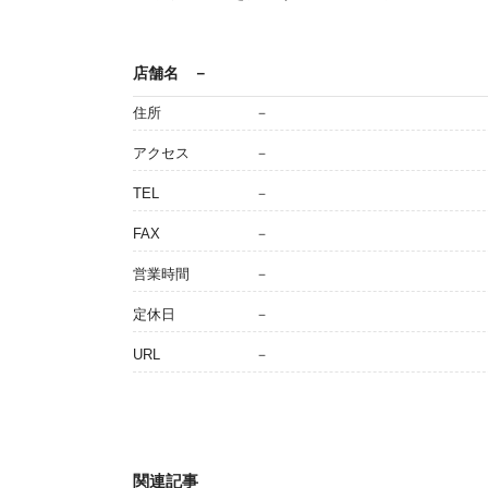
店舗名
－
住所
－
アクセス
－
TEL
－
FAX
－
営業時間
－
定休日
－
URL
－
関連記事