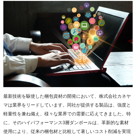
最新技術を駆使した梱包資材の開発において、株式会社カネヤ
マは業界をリードしています。同社が提供する製品は、強度と
軽量性を兼ね備え、様々な業界での需要に応えてきました。特
に、そのハイパフォーマンス3層ダンボールは、革新的な素材
使用により、従来の梱包材と比較して著しいコスト削減を実現