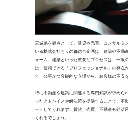
宮城県を拠点として、賃貸や売買、コンサルタ
いる株式会社もりの都総合企画は、建築や不動産
ォーム、建築といった重要なプロセスは、一般
は、信頼できる「プロフェッショナル」の存在
て、公平かつ客観的な立場から、お客様の不安
特に不動産や建築に関連する専門知識が求めら
ったアドバイスや解決策を提供することで、不
ートしてくれます。賃貸、売買、不動産有効活
くれるでしょう。