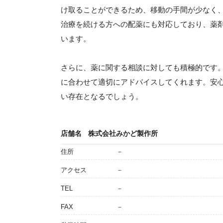
け取ることができるため、移動の手間が少なく
治療を続ける方への配薬にも対応しており、薬
います。
さらに、薬に関する相談に対しても積極的です
に合わせて適切にアドバイスしてくれます。安
い存在となるでしょう。
店舗名
株式会社みかど製作所
住所
－
アクセス
－
TEL
－
FAX
－