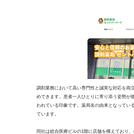
調剤業務において高い専門性と誠実な対応を両
めできます。患者一人ひとりに寄り添う姿勢が
われている印象です。薬局名の由来となってい
ています。
同社は総合医療ビルの1階に店舗を構えており