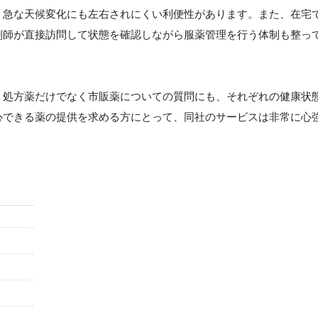
、急な天候変化にも左右されにくい利便性があります。また、在宅
剤師が直接訪問して状態を確認しながら服薬管理を行う体制も整っ
。処方薬だけでなく市販薬についての質問にも、それぞれの健康状
心できる薬の提供を求める方にとって、同社のサービスは非常に心