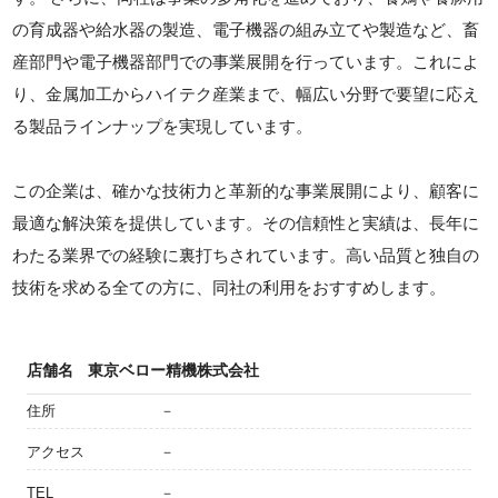
の育成器や給水器の製造、電子機器の組み立てや製造など、畜
産部門や電子機器部門での事業展開を行っています。これによ
り、金属加工からハイテク産業まで、幅広い分野で要望に応え
る製品ラインナップを実現しています。
この企業は、確かな技術力と革新的な事業展開により、顧客に
最適な解決策を提供しています。その信頼性と実績は、長年に
わたる業界での経験に裏打ちされています。高い品質と独自の
技術を求める全ての方に、同社の利用をおすすめします。
店舗名
東京ベロー精機株式会社
住所
－
アクセス
－
TEL
－