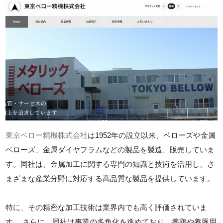
東京ベロー精機株式会社
は1952年の設立以来、ベローズや金属
ベローズ、金属ダイヤフラムなどの製品を製造、販売していま
す。同社は、金属加工に関する専門の知識と技術を活用し、さ
まざまな産業分野に対応する高品質な製品を提供しています。
特に、その精密な加工技術は業界内でも高く評価されていま
す。 さらに、同社は事業の多角化を進めており、養鶏や養豚用