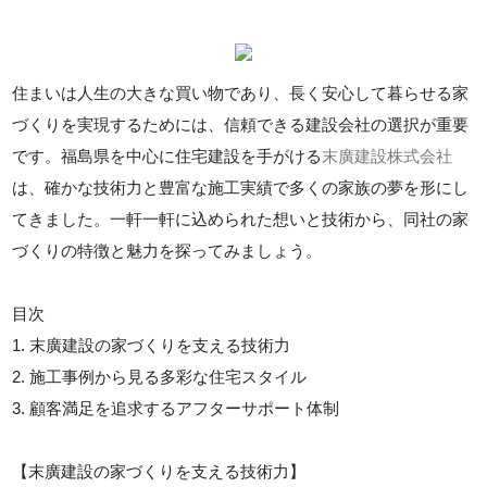
住まいは人生の大きな買い物であり、長く安心して暮らせる家
づくりを実現するためには、信頼できる建設会社の選択が重要
です。福島県を中心に住宅建設を手がける
末廣建設株式会社
は、確かな技術力と豊富な施工実績で多くの家族の夢を形にし
てきました。一軒一軒に込められた想いと技術から、同社の家
づくりの特徴と魅力を探ってみましょう。
目次
1. 末廣建設の家づくりを支える技術力
2. 施工事例から見る多彩な住宅スタイル
3. 顧客満足を追求するアフターサポート体制
【末廣建設の家づくりを支える技術力】