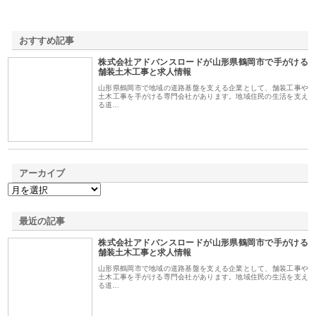
おすすめ記事
株式会社アドバンスロードが山形県鶴岡市で手がける
1
舗装土木工事と求人情報
山形県鶴岡市で地域の道路基盤を支える企業として、舗装工事や
土木工事を手がける専門会社があります。地域住民の生活を支え
る道…
アーカイブ
最近の記事
株式会社アドバンスロードが山形県鶴岡市で手がける
舗装土木工事と求人情報
山形県鶴岡市で地域の道路基盤を支える企業として、舗装工事や
土木工事を手がける専門会社があります。地域住民の生活を支え
る道…