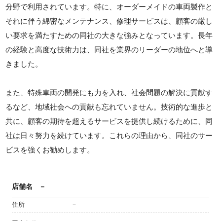
分野で利用されています。特に、オーダーメイドの車両製作と
それに伴う綿密なメンテナンス、修理サービスは、顧客の厳し
い要求を満たすための同社の大きな強みとなっています。長年
の経験と高度な技術力は、同社を業界のリーダーの地位へと導
きました。
また、特殊車両の開発にも力を入れ、社会問題の解決に貢献す
るなど、地域社会への貢献も忘れていません。技術的な進歩と
共に、顧客の期待を超えるサービスを提供し続けるために、同
社は日々努力を続けています。これらの理由から、同社のサー
ビスを強くお勧めします。
店舗名
－
住所
－