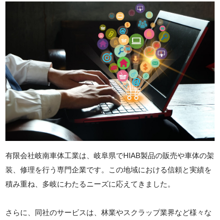
有限会社岐南車体工業は、岐阜県でHIAB製品の販売や車体の架
装、修理を行う専門企業です。この地域における信頼と実績を
積み重ね、多岐にわたるニーズに応えてきました。
さらに、同社のサービスは、林業やスクラップ業界など様々な