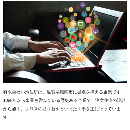
有限会社小池住研は、滋賀県湖南市に拠点を構える企業です。
1988年から事業を営んでいる歴史ある企業で、注文住宅の設計
から施工、クロスの貼り替えといった工事を主に行っていま
す。