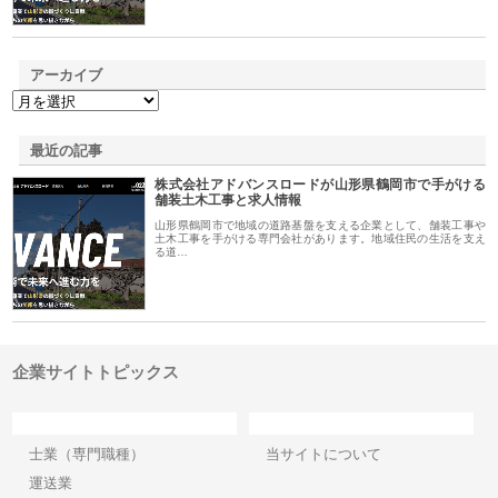
アーカイブ
最近の記事
株式会社アドバンスロードが山形県鶴岡市で手がける
舗装土木工事と求人情報
山形県鶴岡市で地域の道路基盤を支える企業として、舗装工事や
土木工事を手がける専門会社があります。地域住民の生活を支え
る道…
企業サイトトピックス
カテゴリー
サイト情報
士業（専門職種）
当サイトについて
運送業