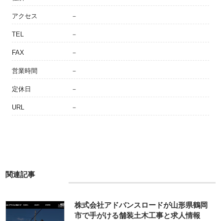
アクセス
－
TEL
－
FAX
－
営業時間
－
定休日
－
URL
－
関連記事
株式会社アドバンスロードが山形県鶴岡
市で手がける舗装土木工事と求人情報