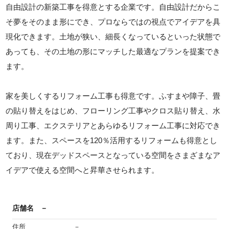
自由設計の新築工事を得意とする企業です。自由設計だからこ
そ夢をそのまま形にでき、プロならではの視点でアイデアを具
現化できます。土地が狭い、細長くなっているといった状態で
あっても、その土地の形にマッチした最適なプランを提案でき
ます。
家を美しくするリフォーム工事も得意です。ふすまや障子、畳
の貼り替えをはじめ、フローリング工事やクロス貼り替え、水
周り工事、エクステリアとあらゆるリフォーム工事に対応でき
ます。また、スペースを120％活用するリフォームも得意とし
ており、現在デッドスペースとなっている空間をさまざまなア
イデアで使える空間へと昇華させられます。
店舗名
－
住所
－