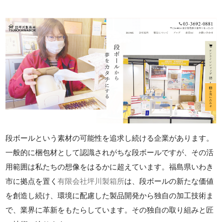
段ボールという素材の可能性を追求し続ける企業があります。
一般的に梱包材として認識されがちな段ボールですが、その活
用範囲は私たちの想像をはるかに超えています。福島県いわき
市に拠点を置く
有限会社坪川製箱所
は、段ボールの新たな価値
を創造し続け、環境に配慮した製品開発から独自の加工技術ま
で、業界に革新をもたらしています。その独自の取り組みと匠