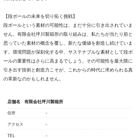
【段ボールの未来を切り拓く挑戦】
段ボールという素材の可能性は、まだ十分に引き出されていま
せん。有限会社坪川製箱所の取り組みは、私たちが当たり前と
思っていた素材の概念を覆し、新たな価値を創造し続けていま
す。環境問題が深刻化する中、サステナブルな素材として段ボ
ールの重要性はさらに高まるでしょう。その可能性を最大限に
引き出す技術と創造力こそが、これからの時代に求められる真
の革新なのかもしれません。
店舗名
有限会社坪川製箱所
住所
－
アクセス
－
TEL
－