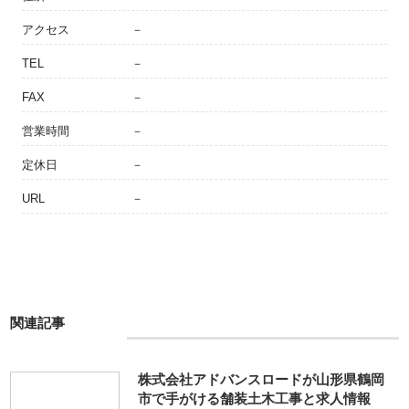
アクセス
－
TEL
－
FAX
－
営業時間
－
定休日
－
URL
－
関連記事
株式会社アドバンスロードが山形県鶴岡
市で手がける舗装土木工事と求人情報