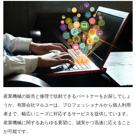
産業機械の販売と修理で信頼できるパートナーをお探しでしょ
うか。有限会社マルユーは、プロフェッショナルから個人利用
者まで、幅広いニーズに対応するサービスを提供しています。
産業機械に関するあらゆる要望に、誠実かつ迅速に応えること
が可能です。