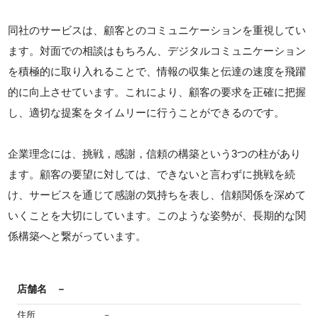
同社のサービスは、顧客とのコミュニケーションを重視してい
ます。対面での相談はもちろん、デジタルコミュニケーション
を積極的に取り入れることで、情報の収集と伝達の速度を飛躍
的に向上させています。これにより、顧客の要求を正確に把握
し、適切な提案をタイムリーに行うことができるのです。
企業理念には、挑戦，感謝，信頼の構築という3つの柱があり
ます。顧客の要望に対しては、できないと言わずに挑戦を続
け、サービスを通じて感謝の気持ちを表し、信頼関係を深めて
いくことを大切にしています。このような姿勢が、長期的な関
係構築へと繋がっています。
店舗名
－
住所
－