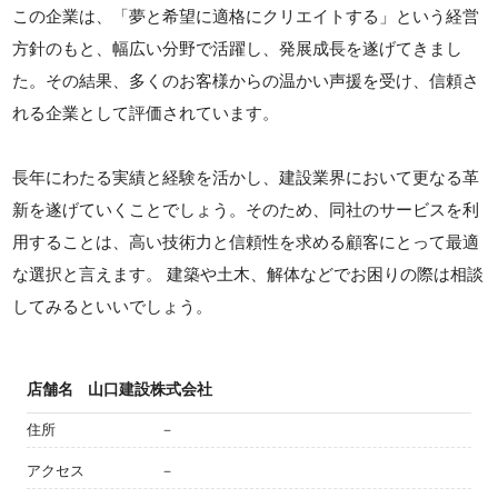
この企業は、「夢と希望に適格にクリエイトする」という経営
方針のもと、幅広い分野で活躍し、発展成長を遂げてきまし
た。その結果、多くのお客様からの温かい声援を受け、信頼さ
れる企業として評価されています。
長年にわたる実績と経験を活かし、建設業界において更なる革
新を遂げていくことでしょう。そのため、同社のサービスを利
用することは、高い技術力と信頼性を求める顧客にとって最適
な選択と言えます。 建築や土木、解体などでお困りの際は相談
してみるといいでしょう。
店舗名
山口建設株式会社
住所
－
アクセス
－