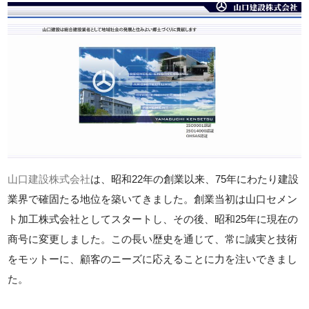
山口建設株式会社
は、昭和22年の創業以来、75年にわたり建設
業界で確固たる地位を築いてきました。創業当初は山口セメン
ト加工株式会社としてスタートし、その後、昭和25年に現在の
商号に変更しました。この長い歴史を通じて、常に誠実と技術
をモットーに、顧客のニーズに応えることに力を注いできまし
た。