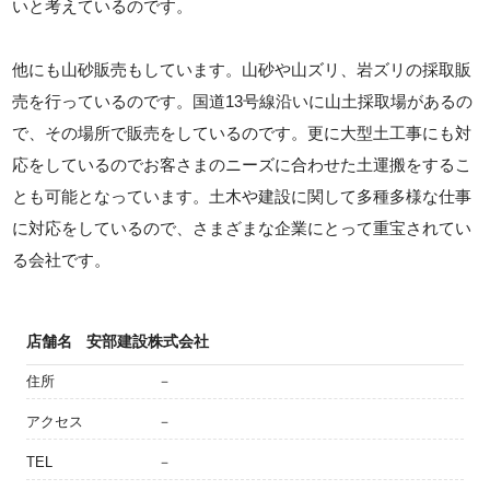
いと考えているのです。
他にも山砂販売もしています。山砂や山ズリ、岩ズリの採取販
売を行っているのです。国道13号線沿いに山土採取場があるの
で、その場所で販売をしているのです。更に大型土工事にも対
応をしているのでお客さまのニーズに合わせた土運搬をするこ
とも可能となっています。土木や建設に関して多種多様な仕事
に対応をしているので、さまざまな企業にとって重宝されてい
る会社です。
店舗名
安部建設株式会社
住所
－
アクセス
－
TEL
－