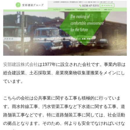
安部建設株式会社
は1977年に設立された会社です。事業内容は
総合建設業、土石採取業、産業廃棄物収集運搬業をメインにし
ています。
こちらの会社は公共事業に関する工事も積極的に行っていま
す。雨水幹線工事、汚水管渠工事など下水道に関する工事、道
路舗装工事などです。特に道路舗装工事に関しては、社会活動
の拠点となります。そのため、何よりも安全でなければいけな