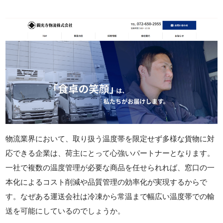
物流業界において、取り扱う温度帯を限定せず多様な貨物に対
応できる企業は、荷主にとって心強いパートナーとなります。
一社で複数の温度管理が必要な商品を任せられれば、窓口の一
本化によるコスト削減や品質管理の効率化が実現するからで
す。なぜある運送会社は冷凍から常温まで幅広い温度帯での輸
送を可能にしているのでしょうか。