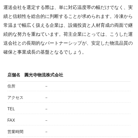
運送会社を選定する際は、単に対応温度帯の幅だけでなく、実
績と信頼性を総合的に判断することが求められます。冷凍から
常温まで幅広く扱える企業は、設備投資と人材育成の両面で継
続的な努力を重ねています。荷主企業にとっては、こうした運
送会社との長期的なパートナーシップが、安定した物流品質の
確保と事業成長の基盤となるでしょう。
店舗名
圓光寺物流株式会社
住所
－
アクセス
－
TEL
－
FAX
－
営業時間
－