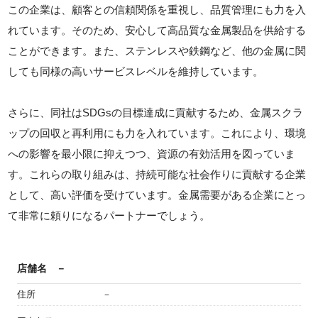
この企業は、顧客との信頼関係を重視し、品質管理にも力を入
れています。そのため、安心して高品質な金属製品を供給する
ことができます。また、ステンレスや鉄鋼など、他の金属に関
しても同様の高いサービスレベルを維持しています。
さらに、同社はSDGsの目標達成に貢献するため、金属スクラ
ップの回収と再利用にも力を入れています。これにより、環境
への影響を最小限に抑えつつ、資源の有効活用を図っていま
す。これらの取り組みは、持続可能な社会作りに貢献する企業
として、高い評価を受けています。金属需要がある企業にとっ
て非常に頼りになるパートナーでしょう。
店舗名
－
住所
－