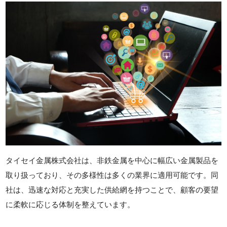
タイセイ金属株式会社は、非鉄金属を中心に幅広い金属製品を
取り扱っており、その多様性は多くの業界に適用可能です。同
社は、迅速な対応と充実した供給網を持つことで、顧客の要望
に柔軟に応じる体制を整えています。