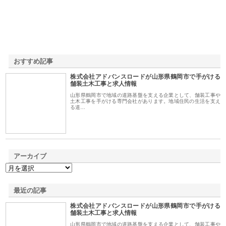
おすすめ記事
株式会社アドバンスロードが山形県鶴岡市で手がける
1
舗装土木工事と求人情報
山形県鶴岡市で地域の道路基盤を支える企業として、舗装工事や
土木工事を手がける専門会社があります。地域住民の生活を支え
る道…
アーカイブ
最近の記事
株式会社アドバンスロードが山形県鶴岡市で手がける
舗装土木工事と求人情報
山形県鶴岡市で地域の道路基盤を支える企業として、舗装工事や