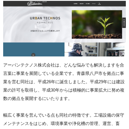
アーバンテクノス株式会社は、どんな悩みでも解決しますを合
言葉に事業を展開している企業です。青森県八戸市を拠点に事
業を営む同社は、平成26年に誕生しました。平成29年には建設
業の許可を取得し、平成30年からは積極的に事業拡大に努め複
数の拠点を展開するにいたります。
幅広く事業を営んでいる点も同社の特徴です。工場設備の保守
メンテナンスをはじめ、環境事業や浄化槽の管理、運営、畜