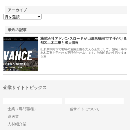
アーカイブ
最近の記事
株式会社アドバンスロードが山形県鶴岡市で手がける
舗装土木工事と求人情報
山形県鶴岡市で地域の道路基盤を支える企業として、舗装工事や
土木工事を手がける専門会社があります。地域住民の生活を支え
る道…
企業サイトトピックス
カテゴリー
サイト情報
士業（専門職種）
当サイトについて
運送業
人材紹介業