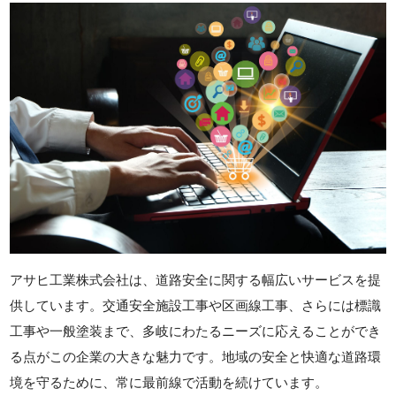
アサヒ工業株式会社は、道路安全に関する幅広いサービスを提
供しています。交通安全施設工事や区画線工事、さらには標識
工事や一般塗装まで、多岐にわたるニーズに応えることができ
る点がこの企業の大きな魅力です。地域の安全と快適な道路環
境を守るために、常に最前線で活動を続けています。