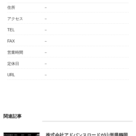
住所
－
アクセス
－
TEL
－
FAX
－
営業時間
－
定休日
－
URL
－
関連記事
株式会社アドバンスロードが山形県鶴岡