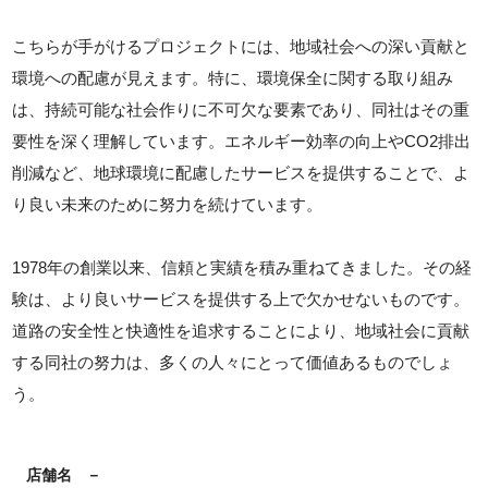
こちらが手がけるプロジェクトには、地域社会への深い貢献と
環境への配慮が見えます。特に、環境保全に関する取り組み
は、持続可能な社会作りに不可欠な要素であり、同社はその重
要性を深く理解しています。エネルギー効率の向上やCO2排出
削減など、地球環境に配慮したサービスを提供することで、よ
り良い未来のために努力を続けています。
1978年の創業以来、信頼と実績を積み重ねてきました。その経
験は、より良いサービスを提供する上で欠かせないものです。
道路の安全性と快適性を追求することにより、地域社会に貢献
する同社の努力は、多くの人々にとって価値あるものでしょ
う。
店舗名
－