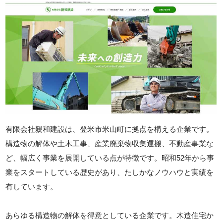
有限会社親和建設は、登米市米山町に拠点を構える企業です。
構造物の解体や土木工事、産業廃棄物収集運搬、不動産事業な
ど、幅広く事業を展開している点が特徴です。昭和52年から事
業をスタートしている歴史があり、たしかなノウハウと実績を
有しています。
あらゆる構造物の解体を得意としている企業です。木造住宅か