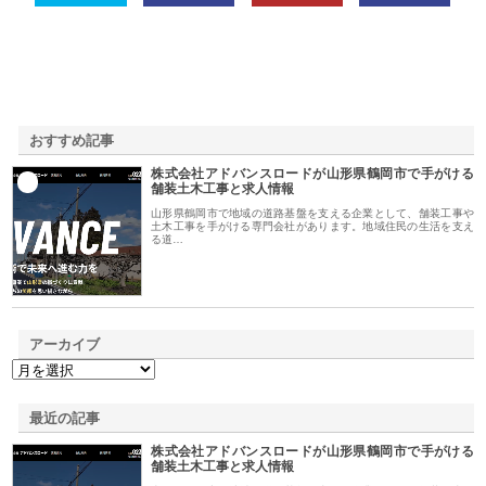
おすすめ記事
株式会社アドバンスロードが山形県鶴岡市で手がける
1
舗装土木工事と求人情報
山形県鶴岡市で地域の道路基盤を支える企業として、舗装工事や
土木工事を手がける専門会社があります。地域住民の生活を支え
る道…
アーカイブ
最近の記事
株式会社アドバンスロードが山形県鶴岡市で手がける
舗装土木工事と求人情報